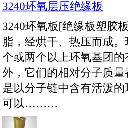
3240环氧层压绝缘板
3240环氧板[绝缘板塑
脂，经烘干、热压而成。
个或两个以上环氧基团的
外，它们的相对分子质量
是以分子链中含有活泼的
可以………