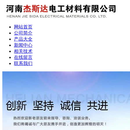
网站首页
公司简介
产品大全
新闻中心
相关技术
在线留言
联系我们