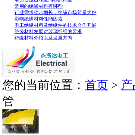
常用的绝缘材料有哪些
行业需求稳步增长，绝缘市场前景大好
影响绝缘材料性能因素
电工绝缘材料及绝缘件的技术合作开展
绝缘材料发展对玻璃纤维的要求
绝缘材料介绍以及发展方向
您的当前位置：
首页
>
产
管