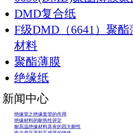
DMD复合纸
F级DMD（6641）
材料
聚酯薄膜
绝缘纸
新闻中心
绝缘管之绝缘套管的作用
绝缘材料的耐热性评定
耐高温绝缘材料具有的四大耐性
电力变压器和互感器的绝缘