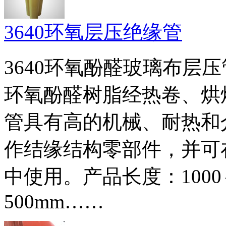
3640环氧层压绝缘管
3640环氧酚醛玻璃布层
环氧酚醛树脂经热卷、烘焙
管具有高的机械、耐热和
作结缘结构零部件，并可
中使用。产品长度：1000～
500mm……