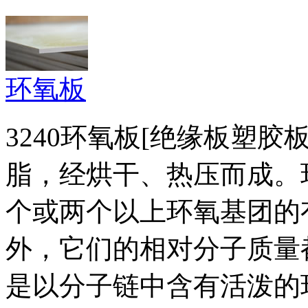
环氧板
3240环氧板[绝缘板塑
脂，经烘干、热压而成。
个或两个以上环氧基团的
外，它们的相对分子质量
是以分子链中含有活泼的