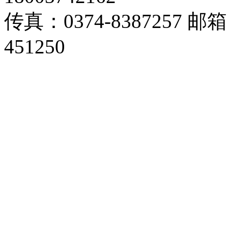
传真：0374-8387257 邮箱
451250