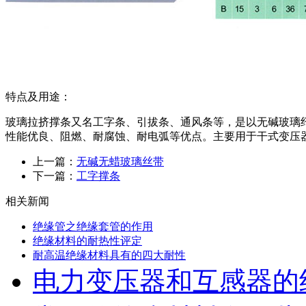
特点及用途：
玻璃拉挤撑条又名工字条、引拔条、通风条等，是以无碱玻璃
性能优良、阻燃、耐腐蚀、耐电弧等优点。主要用于干式变压
上一篇：
无碱无蜡玻璃丝带
下一篇：
工字撑条
相关新闻
绝缘管之绝缘套管的作用
绝缘材料的耐热性评定
耐高温绝缘材料具有的四大耐性
电力变压器和互感器的