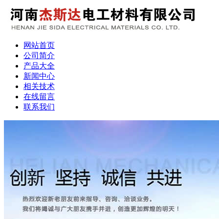
网站首页
公司简介
产品大全
新闻中心
相关技术
在线留言
联系我们